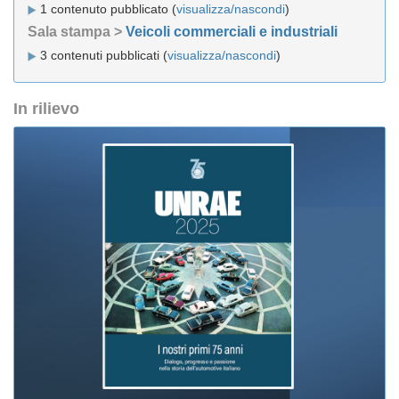
1 contenuto pubblicato (
visualizza/nascondi
)
Sala stampa >
Veicoli commerciali e industriali
3 contenuti pubblicati (
visualizza/nascondi
)
In rilievo