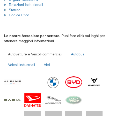
Relazioni Istituzionali
Statuto
Codice Etico
Le nostre Associate per settore.
Puoi fare click sui loghi per
ottenere maggiori informazioni.
Autovetture e Veicoli commerciali
Autobus
Veicoli industriali
Altri