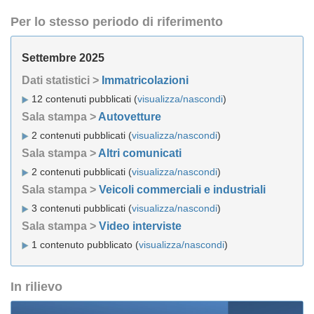
Per lo stesso periodo di riferimento
Settembre 2025
Dati statistici >
Immatricolazioni
12 contenuti pubblicati (
visualizza/nascondi
)
Sala stampa >
Autovetture
2 contenuti pubblicati (
visualizza/nascondi
)
Sala stampa >
Altri comunicati
2 contenuti pubblicati (
visualizza/nascondi
)
Sala stampa >
Veicoli commerciali e industriali
3 contenuti pubblicati (
visualizza/nascondi
)
Sala stampa >
Video interviste
1 contenuto pubblicato (
visualizza/nascondi
)
In rilievo