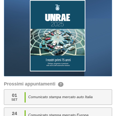
Prossimi appuntamenti
?
01
Comunicato stampa mercato auto Italia
SET
24
Comunicato stampa mercato Europa