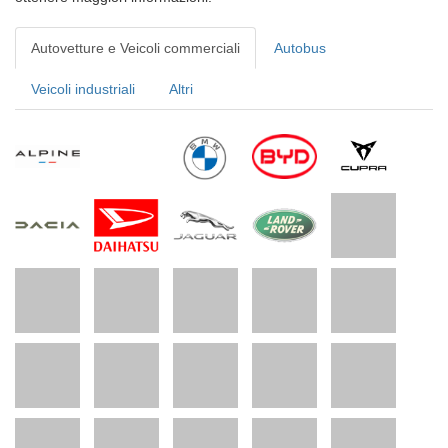
Autovetture e Veicoli commerciali
Autobus
Veicoli industriali
Altri