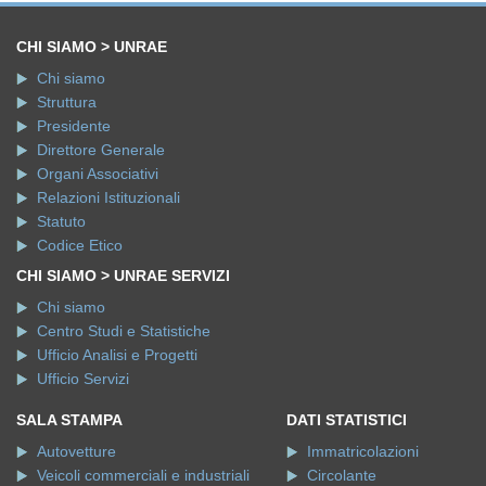
CHI SIAMO > UNRAE
Chi siamo
Struttura
Presidente
Direttore Generale
Organi Associativi
Relazioni Istituzionali
Statuto
Codice Etico
CHI SIAMO > UNRAE SERVIZI
Chi siamo
Centro Studi e Statistiche
Ufficio Analisi e Progetti
Ufficio Servizi
SALA STAMPA
DATI STATISTICI
Autovetture
Immatricolazioni
Veicoli commerciali e industriali
Circolante