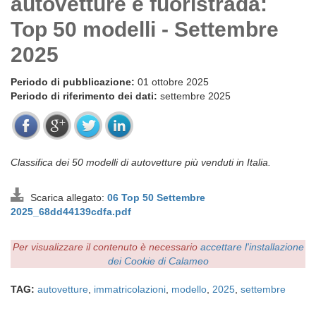
autovetture e fuoristrada:
Top 50 modelli - Settembre
2025
Periodo di pubblicazione:
01 ottobre 2025
Periodo di riferimento dei dati:
settembre 2025
Classifica dei 50 modelli di autovetture più venduti in Italia.
Scarica allegato:
06 Top 50 Settembre
2025_68dd44139cdfa.pdf
Per visualizzare il contenuto è necessario
accettare l'installazione
dei Cookie di Calameo
TAG:
autovetture
,
immatricolazioni
,
modello
,
2025
,
settembre