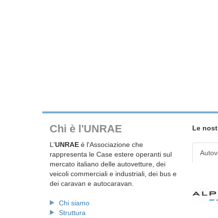
Chi è l'UNRAE
Le nost
L'
UNRAE
è l'Associazione che
Autov
rappresenta le Case estere operanti sul
mercato italiano delle autovetture, dei
veicoli commerciali e industriali, dei bus e
dei caravan e autocaravan.
Chi siamo
Struttura