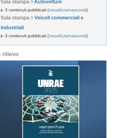
Sala stampa >
Autovetture
3 contenuti pubblicati (
visualizza/nascondi
)
Sala stampa >
Veicoli commerciali e
industriali
3 contenuti pubblicati (
visualizza/nascondi
)
n rilievo