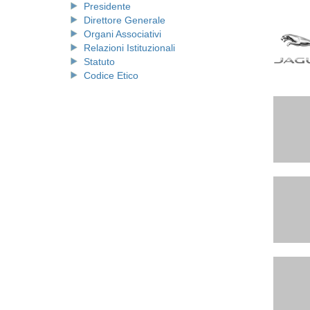
Presidente
Direttore Generale
Organi Associativi
Relazioni Istituzionali
Statuto
Codice Etico