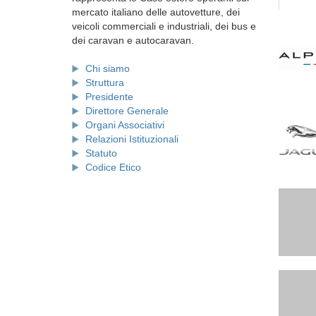
mercato italiano delle autovetture, dei
veicoli commerciali e industriali, dei bus e
dei caravan e autocaravan.
Chi siamo
Struttura
Presidente
Direttore Generale
Organi Associativi
Relazioni Istituzionali
Statuto
Codice Etico