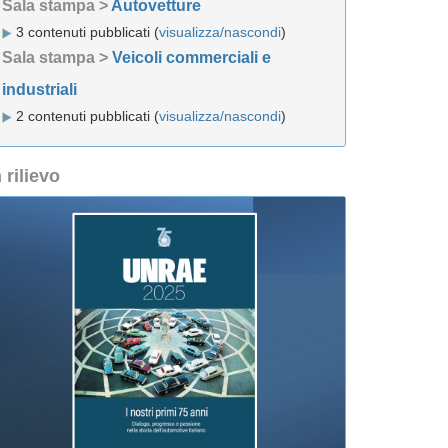
Sala stampa >
Autovetture
3 contenuti pubblicati (
visualizza/nascondi
)
Sala stampa >
Veicoli commerciali e
industriali
2 contenuti pubblicati (
visualizza/nascondi
)
n rilievo