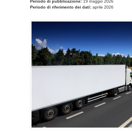
Periodo di pubblicazione:
19 maggio 2026
Periodo di riferimento dei dati:
aprile 2026