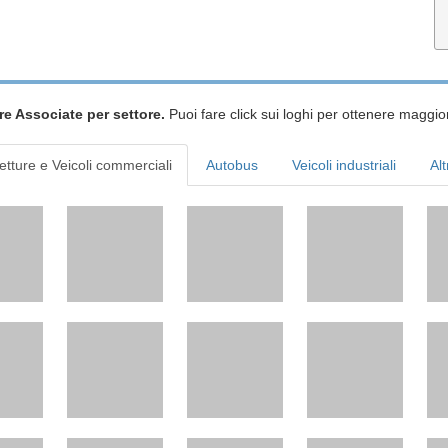
re Associate per settore.
Puoi fare click sui loghi per ottenere maggior
etture e Veicoli commerciali
Autobus
Veicoli industriali
Alt