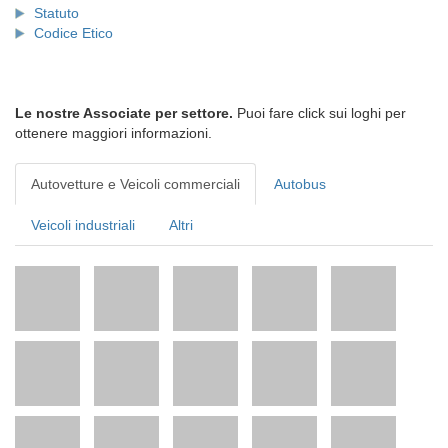
Statuto
Codice Etico
Le nostre Associate per settore.
Puoi fare click sui loghi per
ottenere maggiori informazioni.
Autovetture e Veicoli commerciali
Autobus
Veicoli industriali
Altri