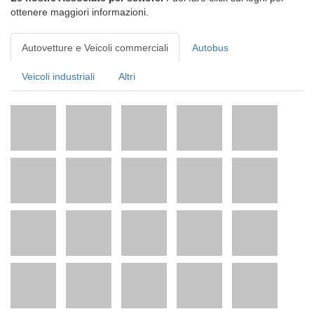
ottenere maggiori informazioni.
Autovetture e Veicoli commerciali
Autobus
Veicoli industriali
Altri