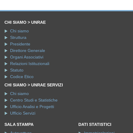
CHI SIAMO > UNRAE
Chi siamo
Struttura
Presidente
Direttore Generale
Organi Associativi
Relazioni Istituzionali
Statuto
Codice Etico
CHI SIAMO > UNRAE SERVIZI
Chi siamo
Centro Studi e Statistiche
Ufficio Analisi e Progetti
Ufficio Servizi
SALA STAMPA
DATI STATISTICI