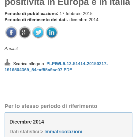
positività in Europa e in Italia
Periodo di pubblicazione:
17 febbraio 2015
Periodo di riferimento dei dati:
dicembre 2014
Ansa.it
Scarica allegato:
PI-PIWI-9-12-51414-20150217-
1916504369_54eaf55a9ae07.PDF
Per lo stesso periodo di riferimento
Dicembre 2014
Dati statistici >
Immatricolazioni