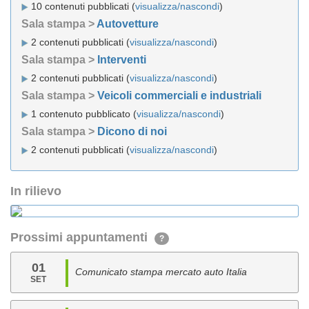
10 contenuti pubblicati (
visualizza/nascondi
)
Sala stampa >
Autovetture
2 contenuti pubblicati (
visualizza/nascondi
)
Sala stampa >
Interventi
2 contenuti pubblicati (
visualizza/nascondi
)
Sala stampa >
Veicoli commerciali e industriali
1 contenuto pubblicato (
visualizza/nascondi
)
Sala stampa >
Dicono di noi
2 contenuti pubblicati (
visualizza/nascondi
)
In rilievo
Prossimi appuntamenti
?
01
Comunicato stampa mercato auto Italia
SET