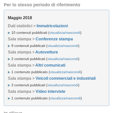
Per lo stesso periodo di riferimento
Maggio 2018
Dati statistici >
Immatricolazioni
10 contenuti pubblicati (
visualizza/nascondi
)
Sala stampa >
Conferenze stampa
9 contenuti pubblicati (
visualizza/nascondi
)
Sala stampa >
Autovetture
2 contenuti pubblicati (
visualizza/nascondi
)
Sala stampa >
Altri comunicati
1 contenuto pubblicato (
visualizza/nascondi
)
Sala stampa >
Veicoli commerciali e industriali
3 contenuti pubblicati (
visualizza/nascondi
)
Sala stampa >
Video interviste
1 contenuto pubblicato (
visualizza/nascondi
)