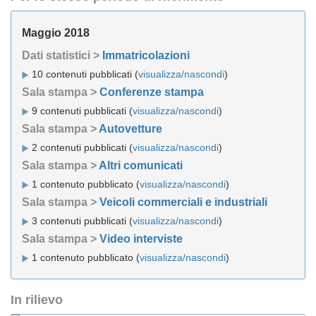
Maggio 2018
Dati statistici >
Immatricolazioni
10 contenuti pubblicati (
visualizza/nascondi
)
Sala stampa >
Conferenze stampa
9 contenuti pubblicati (
visualizza/nascondi
)
Sala stampa >
Autovetture
2 contenuti pubblicati (
visualizza/nascondi
)
Sala stampa >
Altri comunicati
1 contenuto pubblicato (
visualizza/nascondi
)
Sala stampa >
Veicoli commerciali e industriali
3 contenuti pubblicati (
visualizza/nascondi
)
Sala stampa >
Video interviste
1 contenuto pubblicato (
visualizza/nascondi
)
In rilievo