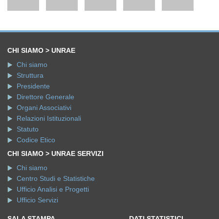
CHI SIAMO > UNRAE
Chi siamo
Struttura
Presidente
Direttore Generale
Organi Associativi
Relazioni Istituzionali
Statuto
Codice Etico
CHI SIAMO > UNRAE SERVIZI
Chi siamo
Centro Studi e Statistiche
Ufficio Analisi e Progetti
Ufficio Servizi
SALA STAMPA
DATI STATISTICI