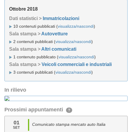
Ottobre 2018
Dati statistici >
Immatricolazioni
10 contenuti pubblicati (
visualizza/nascondi
)
Sala stampa >
Autovetture
2 contenuti pubblicati (
visualizza/nascondi
)
Sala stampa >
Altri comunicati
1 contenuto pubblicato (
visualizza/nascondi
)
Sala stampa >
Veicoli commerciali e industriali
3 contenuti pubblicati (
visualizza/nascondi
)
In rilievo
Prossimi appuntamenti
?
01
Comunicato stampa mercato auto Italia
SET