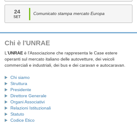
24
Comunicato stampa mercato Europa
SET
Chi è l'UNRAE
L'
UNRAE
è l'Associazione che rappresenta le Case estere
operanti sul mercato italiano delle autovetture, dei veicoli
commerciali e industriali, dei bus e dei caravan e autocaravan.
Chi siamo
Struttura
Presidente
Direttore Generale
Organi Associativi
Relazioni Istituzionali
Statuto
Codice Etico