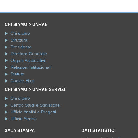
CHI SIAMO > UNRAE
Chi siamo
Struttura
Presidente
Direttore Generale
Organi Associativi
Relazioni Istituzionali
Statuto
Codice Etico
CHI SIAMO > UNRAE SERVIZI
Chi siamo
Centro Studi e Statistiche
Ufficio Analisi e Progetti
Ufficio Servizi
SALA STAMPA
DATI STATISTICI