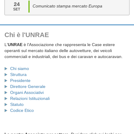
24
Comunicato stampa mercato Europa
SET
Chi è l'UNRAE
L'
UNRAE
è l'Associazione che rappresenta le Case estere
operanti sul mercato italiano delle autovetture, dei veicoli
commerciali e industriali, dei bus e dei caravan e autocaravan.
Chi siamo
Struttura
Presidente
Direttore Generale
Organi Associativi
Relazioni Istituzionali
Statuto
Codice Etico