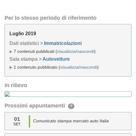
Per lo stesso periodo di riferimento
Luglio 2019
Dati statistici >
Immatricolazioni
7 contenuti pubblicati (
visualizza/nascondi
)
Sala stampa >
Autovetture
1 contenuto pubblicato (
visualizza/nascondi
)
In rilievo
Prossimi appuntamenti
?
01
Comunicato stampa mercato auto Italia
SET