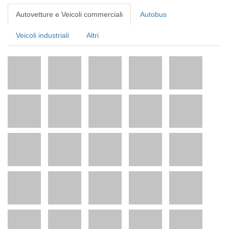
Autovetture e Veicoli commerciali
Autobus
Veicoli industriali
Altri