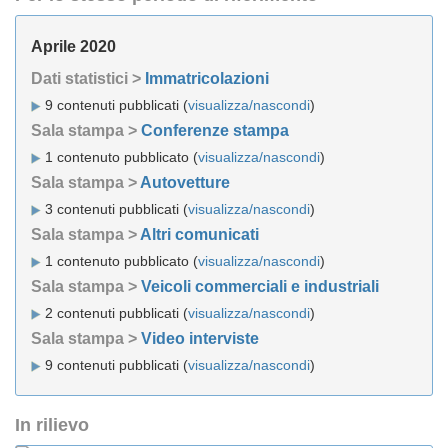
Aprile 2020
Dati statistici >
Immatricolazioni
9 contenuti pubblicati (
visualizza/nascondi
)
Sala stampa >
Conferenze stampa
1 contenuto pubblicato (
visualizza/nascondi
)
Sala stampa >
Autovetture
3 contenuti pubblicati (
visualizza/nascondi
)
Sala stampa >
Altri comunicati
1 contenuto pubblicato (
visualizza/nascondi
)
Sala stampa >
Veicoli commerciali e industriali
2 contenuti pubblicati (
visualizza/nascondi
)
Sala stampa >
Video interviste
9 contenuti pubblicati (
visualizza/nascondi
)
In rilievo