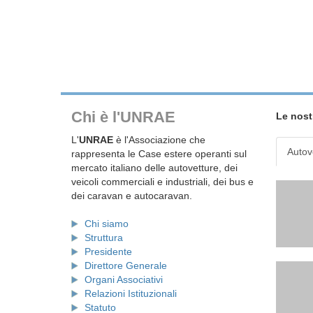
Chi è l'UNRAE
Le nost
L'
UNRAE
è l'Associazione che
Autov
rappresenta le Case estere operanti sul
mercato italiano delle autovetture, dei
veicoli commerciali e industriali, dei bus e
dei caravan e autocaravan.
Chi siamo
Struttura
Presidente
Direttore Generale
Organi Associativi
Relazioni Istituzionali
Statuto