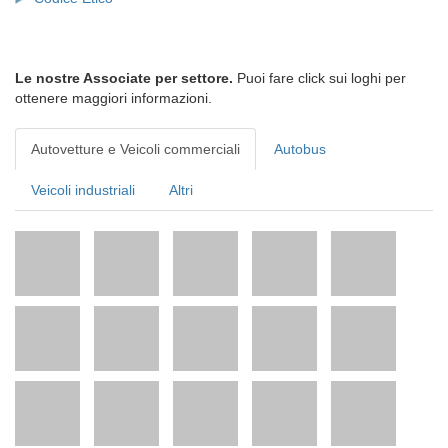
Le nostre Associate per settore.
Puoi fare click sui loghi per
ottenere maggiori informazioni.
Autovetture e Veicoli commerciali
Autobus
Veicoli industriali
Altri