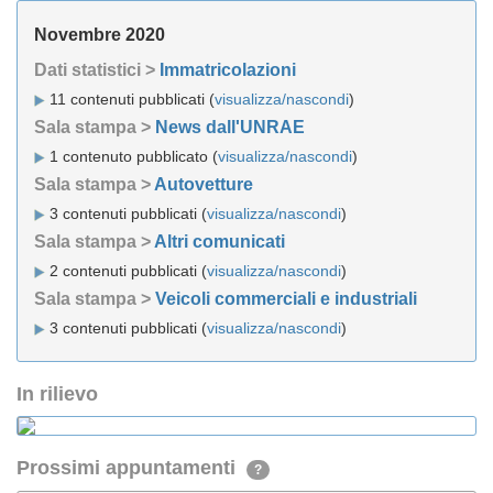
Novembre 2020
Dati statistici >
Immatricolazioni
11 contenuti pubblicati (
visualizza/nascondi
)
Sala stampa >
News dall'UNRAE
1 contenuto pubblicato (
visualizza/nascondi
)
Sala stampa >
Autovetture
3 contenuti pubblicati (
visualizza/nascondi
)
Sala stampa >
Altri comunicati
2 contenuti pubblicati (
visualizza/nascondi
)
Sala stampa >
Veicoli commerciali e industriali
3 contenuti pubblicati (
visualizza/nascondi
)
In rilievo
Prossimi appuntamenti
?