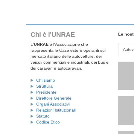
Chi è l'UNRAE
Le nost
L'
UNRAE
è l'Associazione che
Autov
rappresenta le Case estere operanti sul
mercato italiano delle autovetture, dei
veicoli commerciali e industriali, dei bus e
dei caravan e autocaravan.
Chi siamo
Struttura
Presidente
Direttore Generale
Organi Associativi
Relazioni Istituzionali
Statuto
Codice Etico