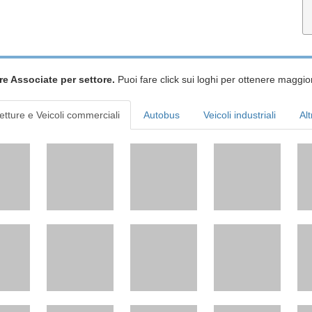
re Associate per settore.
Puoi fare click sui loghi per ottenere maggior
etture e Veicoli commerciali
Autobus
Veicoli industriali
Alt