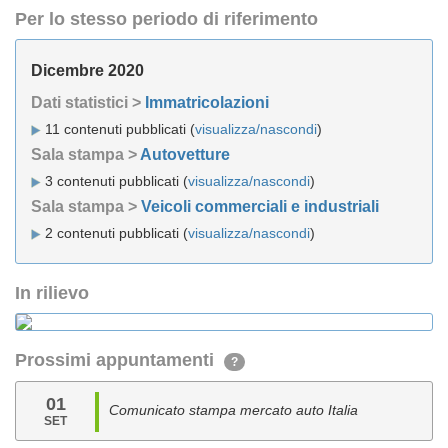
Per lo stesso periodo di riferimento
Dicembre 2020
Dati statistici >
Immatricolazioni
11 contenuti pubblicati (
visualizza/nascondi
)
Sala stampa >
Autovetture
3 contenuti pubblicati (
visualizza/nascondi
)
Sala stampa >
Veicoli commerciali e industriali
2 contenuti pubblicati (
visualizza/nascondi
)
In rilievo
Prossimi appuntamenti
?
01
Comunicato stampa mercato auto Italia
SET