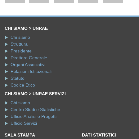
CHI SIAMO > UNRAE
Chi siamo
Struttura
Presidente
Direttore Generale
Organi Associativi
Relazioni Istituzionali
Statuto
Codice Etico
CHI SIAMO > UNRAE SERVIZI
Chi siamo
Centro Studi e Statistiche
Ufficio Analisi e Progetti
Ufficio Servizi
SALA STAMPA
DATI STATISTICI