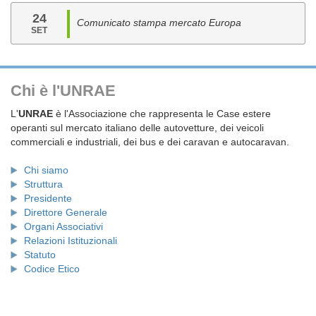
24
Comunicato stampa mercato Europa
SET
Chi è l'UNRAE
L'
UNRAE
è l'Associazione che rappresenta le Case estere
operanti sul mercato italiano delle autovetture, dei veicoli
commerciali e industriali, dei bus e dei caravan e autocaravan.
Chi siamo
Struttura
Presidente
Direttore Generale
Organi Associativi
Relazioni Istituzionali
Statuto
Codice Etico