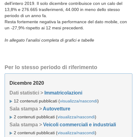
dell’intero 2019. Il solo dicembre contribuisce con un calo del
13,8% e 276.665 trasferimenti, 44.000 in meno dello stesso
periodo di un anno fa.
Resta fortemente negativa la performance del dato mobile, con
un -27,9% rispetto ai 12 mesi precedenti.
In allegato l'analisi completa di grafici e tabelle
Per lo stesso periodo di riferimento
Dicembre 2020
Dati statistici >
Immatricolazioni
12 contenuti pubblicati (
visualizza/nascondi
)
Sala stampa >
Autovetture
2 contenuti pubblicati (
visualizza/nascondi
)
Sala stampa >
Veicoli commerciali e industriali
2 contenuti pubblicati (
visualizza/nascondi
)