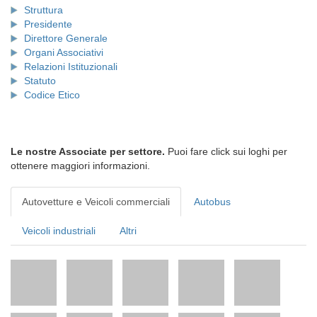
Struttura
Presidente
Direttore Generale
Organi Associativi
Relazioni Istituzionali
Statuto
Codice Etico
Le nostre Associate per settore.
Puoi fare click sui loghi per
ottenere maggiori informazioni.
Autovetture e Veicoli commerciali
Autobus
Veicoli industriali
Altri