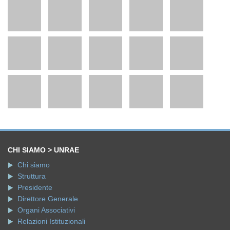
CHI SIAMO > UNRAE
Chi siamo
Struttura
Presidente
Direttore Generale
Organi Associativi
Relazioni Istituzionali