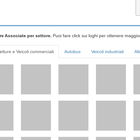
re Associate per settore.
Puoi fare click sui loghi per ottenere maggior
etture e Veicoli commerciali
Autobus
Veicoli industriali
Alt