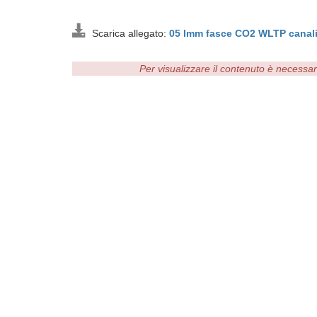
Scarica allegato:
05 Imm fasce CO2 WLTP canal
Per visualizzare il contenuto è necessa