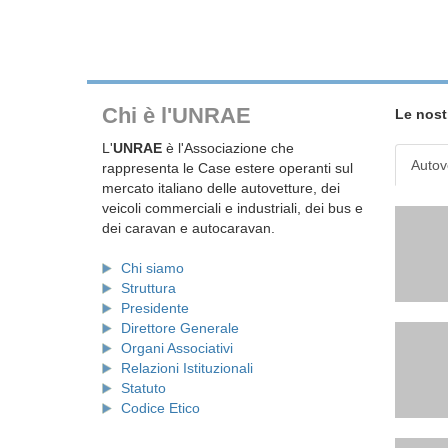
Chi è l'UNRAE
Le nost
L'
UNRAE
è l'Associazione che
Autov
rappresenta le Case estere operanti sul
mercato italiano delle autovetture, dei
veicoli commerciali e industriali, dei bus e
dei caravan e autocaravan.
Chi siamo
Struttura
Presidente
Direttore Generale
Organi Associativi
Relazioni Istituzionali
Statuto
Codice Etico