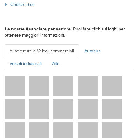
Codice Etico
Le nostre Associate per settore.
Puoi fare click sui loghi per
ottenere maggiori informazioni.
Autovetture e Veicoli commerciali
Autobus
Veicoli industriali
Altri