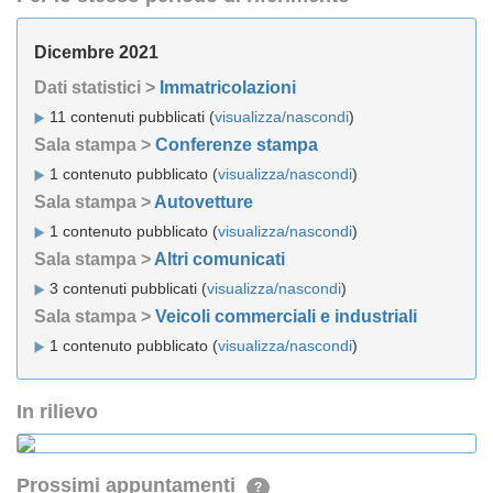
Dicembre 2021
Dati statistici >
Immatricolazioni
11 contenuti pubblicati (
visualizza/nascondi
)
Sala stampa >
Conferenze stampa
1 contenuto pubblicato (
visualizza/nascondi
)
Sala stampa >
Autovetture
1 contenuto pubblicato (
visualizza/nascondi
)
Sala stampa >
Altri comunicati
3 contenuti pubblicati (
visualizza/nascondi
)
Sala stampa >
Veicoli commerciali e industriali
1 contenuto pubblicato (
visualizza/nascondi
)
In rilievo
Prossimi appuntamenti
?