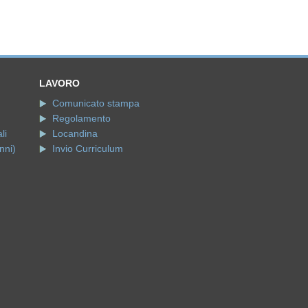
LAVORO
Comunicato stampa
Regolamento
li
Locandina
nni)
Invio Curriculum