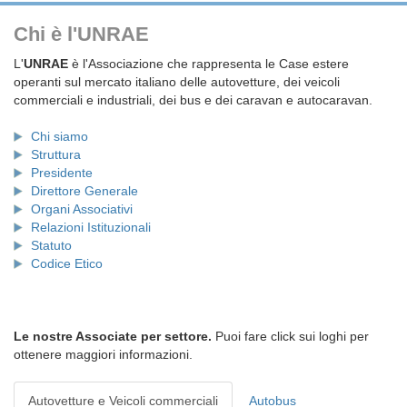
Chi è l'UNRAE
L'
UNRAE
è l'Associazione che rappresenta le Case estere
operanti sul mercato italiano delle autovetture, dei veicoli
commerciali e industriali, dei bus e dei caravan e autocaravan.
Chi siamo
Struttura
Presidente
Direttore Generale
Organi Associativi
Relazioni Istituzionali
Statuto
Codice Etico
Le nostre Associate per settore.
Puoi fare click sui loghi per
ottenere maggiori informazioni.
Autovetture e Veicoli commerciali
Autobus