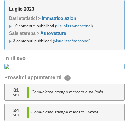
Luglio 2023
Dati statistici >
Immatricolazioni
10 contenuti pubblicati (
visualizza/nascondi
)
Sala stampa >
Autovetture
3 contenuti pubblicati (
visualizza/nascondi
)
In rilievo
Prossimi appuntamenti
?
01
Comunicato stampa mercato auto Italia
SET
24
Comunicato stampa mercato Europa
SET