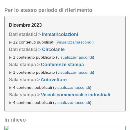
Per lo stesso periodo di riferimento
Dicembre 2023
Dati statistici >
Immatricolazioni
12 contenuti pubblicati (
visualizza/nascondi
)
Dati statistici >
Circolante
1 contenuto pubblicato (
visualizza/nascondi
)
Sala stampa >
Conferenze stampa
1 contenuto pubblicato (
visualizza/nascondi
)
Sala stampa >
Autovetture
4 contenuti pubblicati (
visualizza/nascondi
)
Sala stampa >
Veicoli commerciali e industriali
4 contenuti pubblicati (
visualizza/nascondi
)
In rilievo