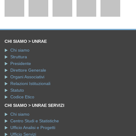
CHI SIAMO > UNRAE
Chi siamo
Struttura
Presidente
Direttore Generale
Organi Associativi
Relazioni Istituzionali
Statuto
Codice Etico
CHI SIAMO > UNRAE SERVIZI
Chi siamo
Centro Studi e Statistiche
Ufficio Analisi e Progetti
Ufficio Servizi