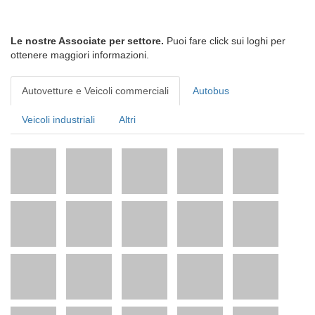
Le nostre Associate per settore.
Puoi fare click sui loghi per
ottenere maggiori informazioni.
Autovetture e Veicoli commerciali
Autobus
Veicoli industriali
Altri