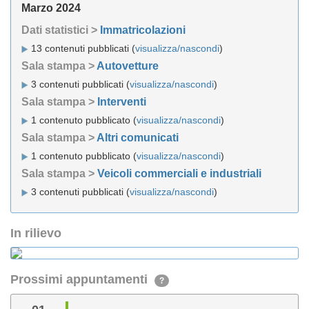
Marzo 2024
Dati statistici >
Immatricolazioni
13 contenuti pubblicati (
visualizza/nascondi
)
Sala stampa >
Autovetture
3 contenuti pubblicati (
visualizza/nascondi
)
Sala stampa >
Interventi
1 contenuto pubblicato (
visualizza/nascondi
)
Sala stampa >
Altri comunicati
1 contenuto pubblicato (
visualizza/nascondi
)
Sala stampa >
Veicoli commerciali e industriali
3 contenuti pubblicati (
visualizza/nascondi
)
In rilievo
Prossimi appuntamenti
?