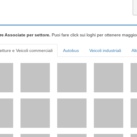
re Associate per settore.
Puoi fare click sui loghi per ottenere maggior
etture e Veicoli commerciali
Autobus
Veicoli industriali
Alt