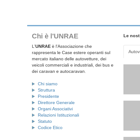
Chi è l'UNRAE
Le nost
L'
UNRAE
è l'Associazione che
Autov
rappresenta le Case estere operanti sul
mercato italiano delle autovetture, dei
veicoli commerciali e industriali, dei bus e
dei caravan e autocaravan.
Chi siamo
Struttura
Presidente
Direttore Generale
Organi Associativi
Relazioni Istituzionali
Statuto
Codice Etico