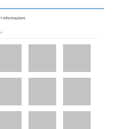
i informazioni.
ri