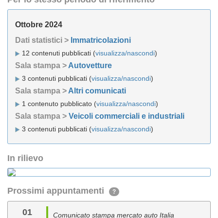
Ottobre 2024
Dati statistici >
Immatricolazioni
12 contenuti pubblicati (
visualizza/nascondi
)
Sala stampa >
Autovetture
3 contenuti pubblicati (
visualizza/nascondi
)
Sala stampa >
Altri comunicati
1 contenuto pubblicato (
visualizza/nascondi
)
Sala stampa >
Veicoli commerciali e industriali
3 contenuti pubblicati (
visualizza/nascondi
)
In rilievo
Prossimi appuntamenti
?
01
Comunicato stampa mercato auto Italia