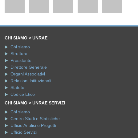
CHI SIAMO > UNRAE
Chi siamo
Struttura
Presidente
Direttore Generale
Organi Associativi
Relazioni Istituzionali
Statuto
Codice Etico
CHI SIAMO > UNRAE SERVIZI
Chi siamo
Centro Studi e Statistiche
Ufficio Analisi e Progetti
Ufficio Servizi