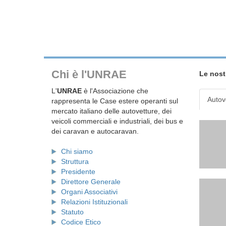
Chi è l'UNRAE
Le nost
L'
UNRAE
è l'Associazione che
Autov
rappresenta le Case estere operanti sul
mercato italiano delle autovetture, dei
veicoli commerciali e industriali, dei bus e
dei caravan e autocaravan.
Chi siamo
Struttura
Presidente
Direttore Generale
Organi Associativi
Relazioni Istituzionali
Statuto
Codice Etico