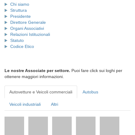
Chi siamo
Struttura
Presidente
Direttore Generale
Organi Associativi
Relazioni Istituzionali
Statuto
Codice Etico
Le nostre Associate per settore.
Puoi fare click sui loghi per
ottenere maggiori informazioni.
Autovetture e Veicoli commerciali
Autobus
Veicoli industriali
Altri