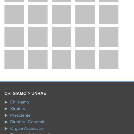
CHI SIAMO > UNRAE
Chi siamo
Struttura
Presidente
Direttore Generale
Organi Associativi