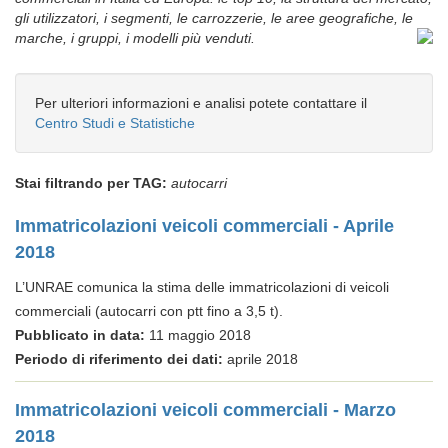
gli utilizzatori, i segmenti, le carrozzerie, le aree geografiche, le
marche, i gruppi, i modelli più venduti.
Per ulteriori informazioni e analisi potete contattare il
Centro Studi e Statistiche
Stai filtrando per TAG:
autocarri
Immatricolazioni veicoli commerciali - Aprile
2018
L’UNRAE comunica la stima delle immatricolazioni di veicoli
commerciali (autocarri con ptt fino a 3,5 t).
Pubblicato in data:
11 maggio 2018
Periodo di riferimento dei dati:
aprile 2018
Immatricolazioni veicoli commerciali - Marzo
2018