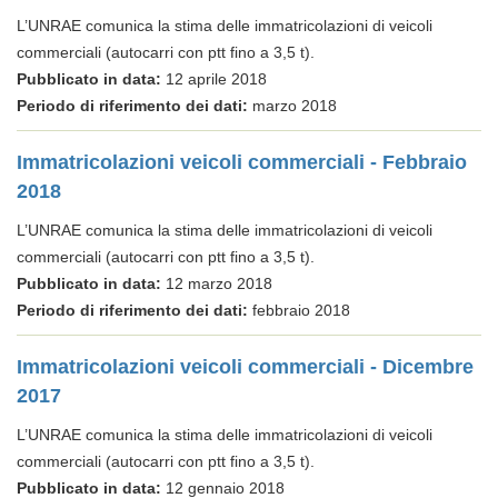
L’UNRAE comunica la stima delle immatricolazioni di veicoli
commerciali (autocarri con ptt fino a 3,5 t).
Pubblicato in data:
12 aprile 2018
Periodo di riferimento dei dati:
marzo 2018
Immatricolazioni veicoli commerciali - Febbraio
2018
L’UNRAE comunica la stima delle immatricolazioni di veicoli
commerciali (autocarri con ptt fino a 3,5 t).
Pubblicato in data:
12 marzo 2018
Periodo di riferimento dei dati:
febbraio 2018
Immatricolazioni veicoli commerciali - Dicembre
2017
L’UNRAE comunica la stima delle immatricolazioni di veicoli
commerciali (autocarri con ptt fino a 3,5 t).
Pubblicato in data:
12 gennaio 2018