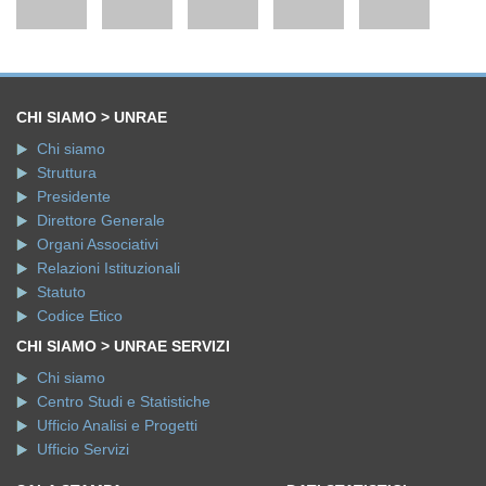
CHI SIAMO > UNRAE
Chi siamo
Struttura
Presidente
Direttore Generale
Organi Associativi
Relazioni Istituzionali
Statuto
Codice Etico
CHI SIAMO > UNRAE SERVIZI
Chi siamo
Centro Studi e Statistiche
Ufficio Analisi e Progetti
Ufficio Servizi