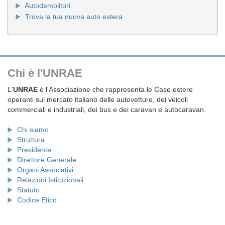
Autodemolitori
Trova la tua nuova auto estera
Chi è l'UNRAE
L'
UNRAE
è l'Associazione che rappresenta le Case estere
operanti sul mercato italiano delle autovetture, dei veicoli
commerciali e industriali, dei bus e dei caravan e autocaravan.
Chi siamo
Struttura
Presidente
Direttore Generale
Organi Associativi
Relazioni Istituzionali
Statuto
Codice Etico