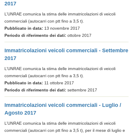
2017
L’UNRAE comunica la stima delle immatricolazioni di veicoli
commerciali (autocarri con ptt fino a 3,5 t).
Pubblicato in data:
13 novembre 2017
Periodo di riferimento dei dati:
ottobre 2017
Immatricolazioni veicoli commerciali - Settembre
2017
L’UNRAE comunica la stima delle immatricolazioni di veicoli
commerciali (autocarri con ptt fino a 3,5 t).
Pubblicato in data:
11 ottobre 2017
Periodo di riferimento dei dati:
settembre 2017
Immatricolazioni veicoli commerciali - Luglio /
Agosto 2017
L’UNRAE comunica la stima delle immatricolazioni di veicoli
commerciali (autocarri con ptt fino a 3,5 t), per il mese di luglio e