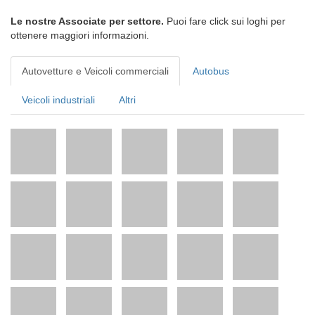
Le nostre Associate per settore.
Puoi fare click sui loghi per
ottenere maggiori informazioni.
Autovetture e Veicoli commerciali
Autobus
Veicoli industriali
Altri