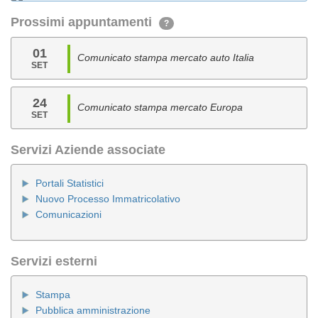
Prossimi appuntamenti
?
01
Comunicato stampa mercato auto Italia
SET
24
Comunicato stampa mercato Europa
SET
Servizi Aziende associate
Portali Statistici
Nuovo Processo Immatricolativo
Comunicazioni
Servizi esterni
Stampa
Pubblica amministrazione