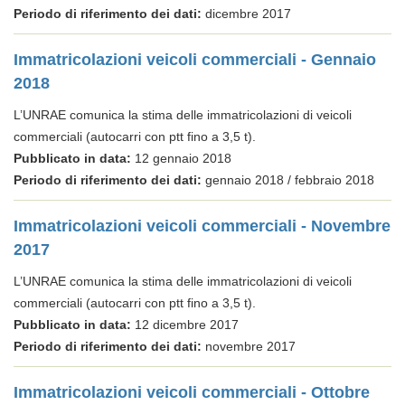
Periodo di riferimento dei dati:
dicembre 2017
Immatricolazioni veicoli commerciali - Gennaio
2018
L’UNRAE comunica la stima delle immatricolazioni di veicoli
commerciali (autocarri con ptt fino a 3,5 t).
Pubblicato in data:
12 gennaio 2018
Periodo di riferimento dei dati:
gennaio 2018 / febbraio 2018
Immatricolazioni veicoli commerciali - Novembre
2017
L’UNRAE comunica la stima delle immatricolazioni di veicoli
commerciali (autocarri con ptt fino a 3,5 t).
Pubblicato in data:
12 dicembre 2017
Periodo di riferimento dei dati:
novembre 2017
Immatricolazioni veicoli commerciali - Ottobre