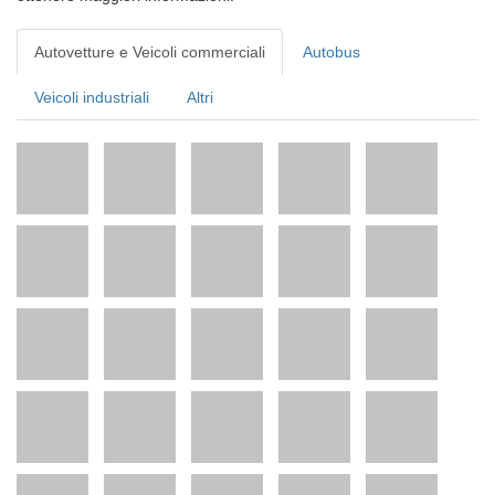
Autovetture e Veicoli commerciali
Autobus
Veicoli industriali
Altri