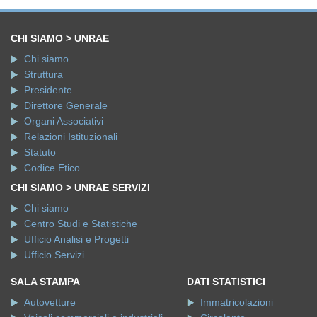
CHI SIAMO > UNRAE
Chi siamo
Struttura
Presidente
Direttore Generale
Organi Associativi
Relazioni Istituzionali
Statuto
Codice Etico
CHI SIAMO > UNRAE SERVIZI
Chi siamo
Centro Studi e Statistiche
Ufficio Analisi e Progetti
Ufficio Servizi
SALA STAMPA
DATI STATISTICI
Autovetture
Immatricolazioni