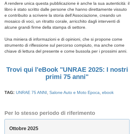
A rendere unica questa pubblicazione è anche la sua autenticità: il
libro è stato scritto dalle persone che hanno direttamente vissuto
e contribuito a scrivere la storia dell’Associazione, creando un
mosaico di voci, un ritratto corale, arricchito dagli interventi di
alcune grandi firme della stampa di settore.
Una miniera di informazioni e di opinioni, che si propone come
strumento di riflessione sul percorso compiuto, ma anche come
chiave di lettura del presente e come bussola per i prossimi anni.
Trovi qui l'eBook
"UNRAE 2025: I nostri
primi 75 anni"
TAG:
UNRAE 75 ANNI
,
Salone Auto e Moto Epoca
,
ebook
Per lo stesso periodo di riferimento
Ottobre 2025