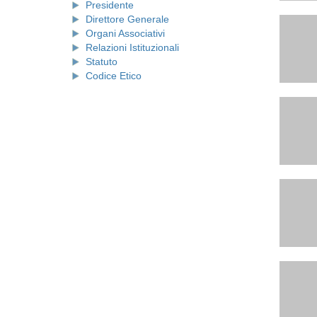
Presidente
Direttore Generale
Organi Associativi
Relazioni Istituzionali
Statuto
Codice Etico