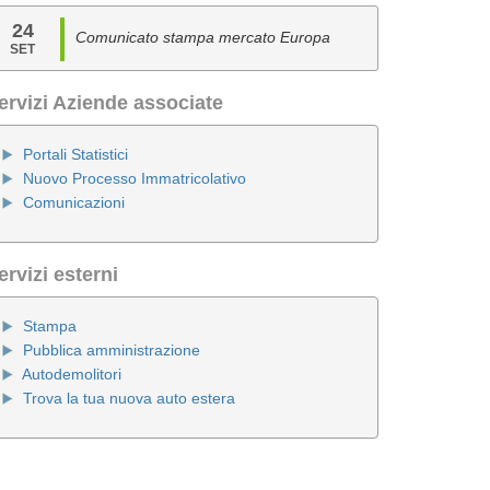
24
Comunicato stampa mercato Europa
SET
ervizi Aziende associate
Portali Statistici
Nuovo Processo Immatricolativo
Comunicazioni
ervizi esterni
Stampa
Pubblica amministrazione
Autodemolitori
Trova la tua nuova auto estera