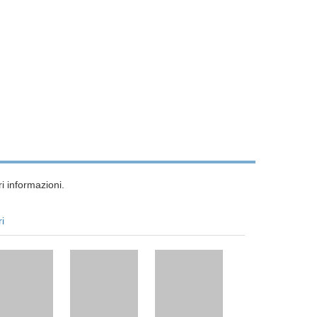
i informazioni.
ri