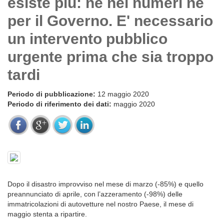
esiste più: né nei numeri né
per il Governo. E' necessario
un intervento pubblico
urgente prima che sia troppo
tardi
Periodo di pubblicazione:
12 maggio 2020
Periodo di riferimento dei dati:
maggio 2020
Dopo il disastro improvviso nel mese di marzo (-85%) e quello
preannunciato di aprile, con l’azzeramento (-98%) delle
immatricolazioni di autovetture nel nostro Paese, il mese di
maggio stenta a ripartire.