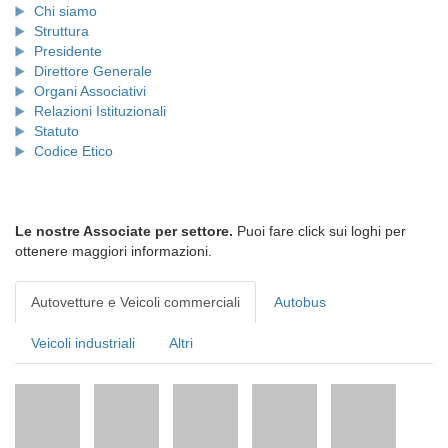
Chi siamo
Struttura
Presidente
Direttore Generale
Organi Associativi
Relazioni Istituzionali
Statuto
Codice Etico
Le nostre Associate per settore.
Puoi fare click sui loghi per
ottenere maggiori informazioni.
Autovetture e Veicoli commerciali
Autobus
Veicoli industriali
Altri