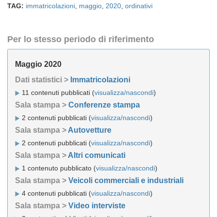
TAG:
immatricolazioni
,
maggio
,
2020
,
ordinativi
Per lo stesso periodo di riferimento
Maggio 2020
Dati statistici >
Immatricolazioni
11 contenuti pubblicati (
visualizza/nascondi
)
Sala stampa >
Conferenze stampa
2 contenuti pubblicati (
visualizza/nascondi
)
Sala stampa >
Autovetture
2 contenuti pubblicati (
visualizza/nascondi
)
Sala stampa >
Altri comunicati
1 contenuto pubblicato (
visualizza/nascondi
)
Sala stampa >
Veicoli commerciali e industriali
4 contenuti pubblicati (
visualizza/nascondi
)
Sala stampa >
Video interviste