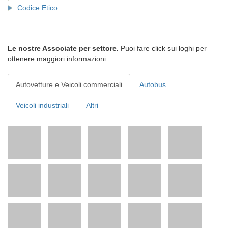
Codice Etico
Le nostre Associate per settore.
Puoi fare click sui loghi per
ottenere maggiori informazioni.
Autovetture e Veicoli commerciali
Autobus
Veicoli industriali
Altri