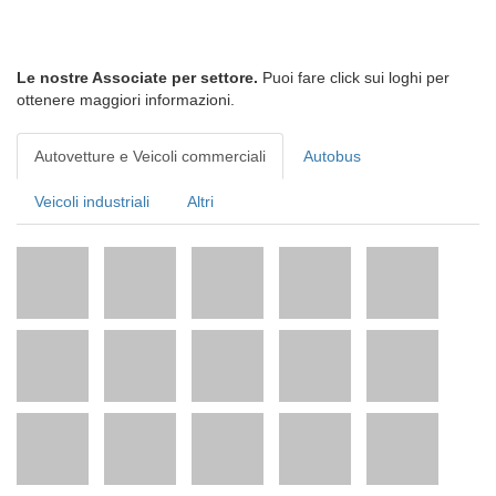
Le nostre Associate per settore.
Puoi fare click sui loghi per
ottenere maggiori informazioni.
Autovetture e Veicoli commerciali
Autobus
Veicoli industriali
Altri