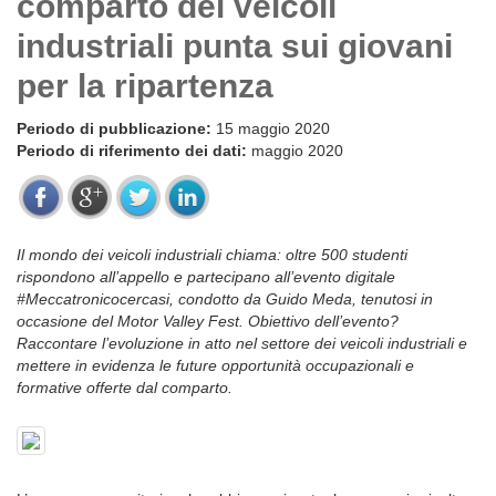
comparto dei veicoli
industriali punta sui giovani
per la ripartenza
Periodo di pubblicazione:
15 maggio 2020
Periodo di riferimento dei dati:
maggio 2020
Il mondo dei veicoli industriali chiama: oltre 500 studenti
rispondono all’appello e partecipano all’evento digitale
#Meccatronicocercasi, condotto da Guido Meda, tenutosi in
occasione del Motor Valley Fest. Obiettivo dell’evento?
Raccontare l’evoluzione in atto nel settore dei veicoli industriali e
mettere in evidenza le future opportunità occupazionali e
formative offerte dal comparto.