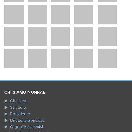
CHI SIAMO > UNRAE
Chi siamo
Struttura
Presidente
Direttore Generale
Organi Associativi