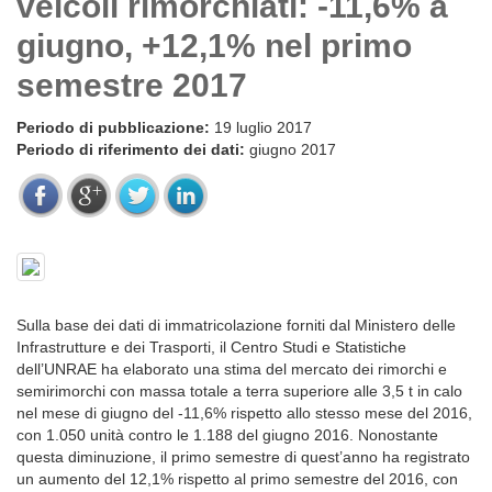
veicoli rimorchiati: -11,6% a
giugno, +12,1% nel primo
semestre 2017
Periodo di pubblicazione:
19 luglio 2017
Periodo di riferimento dei dati:
giugno 2017
Sulla base dei dati di immatricolazione forniti dal Ministero delle
Infrastrutture e dei Trasporti, il Centro Studi e Statistiche
dell’UNRAE ha elaborato una stima del mercato dei rimorchi e
semirimorchi con massa totale a terra superiore alle 3,5 t in calo
nel mese di giugno del -11,6% rispetto allo stesso mese del 2016,
con 1.050 unità contro le 1.188 del giugno 2016. Nonostante
questa diminuzione, il primo semestre di quest’anno ha registrato
un aumento del 12,1% rispetto al primo semestre del 2016, con