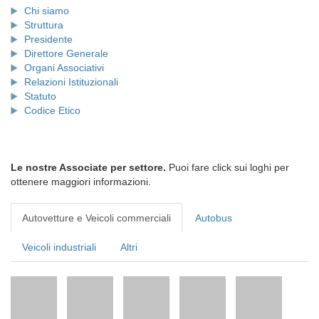
Chi siamo
Struttura
Presidente
Direttore Generale
Organi Associativi
Relazioni Istituzionali
Statuto
Codice Etico
Le nostre Associate per settore.
Puoi fare click sui loghi per
ottenere maggiori informazioni.
Autovetture e Veicoli commerciali
Autobus
Veicoli industriali
Altri