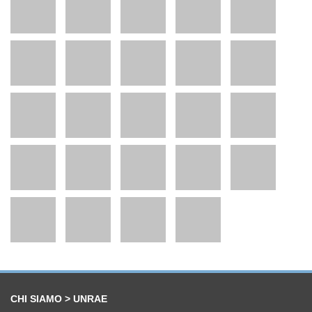
CHI SIAMO > UNRAE