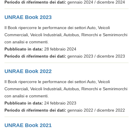
Periodo di riferimento dei dati:
gennaio 2024 / dicembre 2024
UNRAE Book 2023
Il Book ripercorre le performance dei settori Auto, Veicoli
Commerciali, Veicoli Industriali, Autobus, Rimorchi e Semirimorchi
con analisi e commenti.
Pubblicato in data:
28 febbraio 2024
Periodo di riferimento dei dati:
gennaio 2023 / dicembre 2023
UNRAE Book 2022
Il Book ripercorre le performance dei settori Auto, Veicoli
Commerciali, Veicoli Industriali, Autobus, Rimorchi e Semirimorchi
con analisi e commenti.
Pubblicato in data:
24 febbraio 2023
Periodo di riferimento dei dati:
gennaio 2022 / dicembre 2022
UNRAE Book 2021