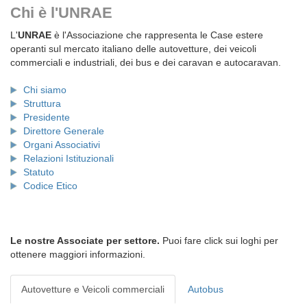
Chi è l'UNRAE
L'
UNRAE
è l'Associazione che rappresenta le Case estere
operanti sul mercato italiano delle autovetture, dei veicoli
commerciali e industriali, dei bus e dei caravan e autocaravan.
Chi siamo
Struttura
Presidente
Direttore Generale
Organi Associativi
Relazioni Istituzionali
Statuto
Codice Etico
Le nostre Associate per settore.
Puoi fare click sui loghi per
ottenere maggiori informazioni.
Autovetture e Veicoli commerciali
Autobus