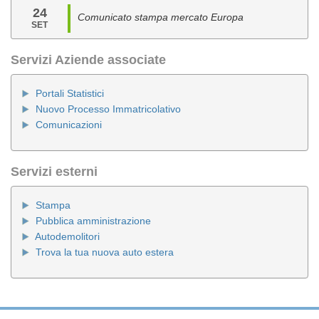
24
Comunicato stampa mercato Europa
SET
Servizi Aziende associate
Portali Statistici
Nuovo Processo Immatricolativo
Comunicazioni
Servizi esterni
Stampa
Pubblica amministrazione
Autodemolitori
Trova la tua nuova auto estera