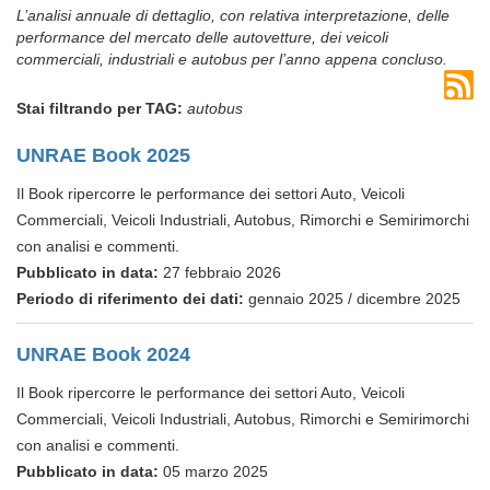
L’analisi annuale di dettaglio, con relativa interpretazione, delle
performance del mercato delle autovetture, dei veicoli
commerciali, industriali e autobus per l’anno appena concluso.
Stai filtrando per TAG:
autobus
UNRAE Book 2025
Il Book ripercorre le performance dei settori Auto, Veicoli
Commerciali, Veicoli Industriali, Autobus, Rimorchi e Semirimorchi
con analisi e commenti.
Pubblicato in data:
27 febbraio 2026
Periodo di riferimento dei dati:
gennaio 2025 / dicembre 2025
UNRAE Book 2024
Il Book ripercorre le performance dei settori Auto, Veicoli
Commerciali, Veicoli Industriali, Autobus, Rimorchi e Semirimorchi
con analisi e commenti.
Pubblicato in data:
05 marzo 2025