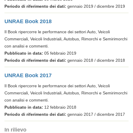
Periodo di riferimento dei dati:
gennaio 2019 / dicembre 2019
UNRAE Book 2018
Il Book ripercorre le performance dei settori Auto, Veicoli
Commerciali, Veicoli Industriali, Autobus, Rimorchi e Semirimorchi
con analisi e commenti.
Pubblicato in data:
05 febbraio 2019
Periodo di riferimento dei dati:
gennaio 2018 / dicembre 2018
UNRAE Book 2017
Il Book ripercorre le performance dei settori Auto, Veicoli
Commerciali, Veicoli Industriali, Autobus, Rimorchi e Semirimorchi
con analisi e commenti.
Pubblicato in data:
12 febbraio 2018
Periodo di riferimento dei dati:
gennaio 2017 / dicembre 2017
In rilievo