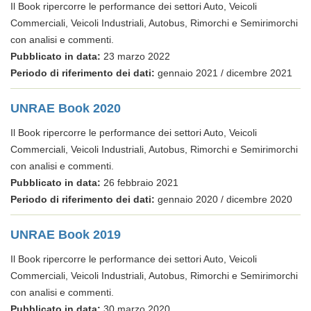
Il Book ripercorre le performance dei settori Auto, Veicoli
Commerciali, Veicoli Industriali, Autobus, Rimorchi e Semirimorchi
con analisi e commenti.
Pubblicato in data:
23 marzo 2022
Periodo di riferimento dei dati:
gennaio 2021 / dicembre 2021
UNRAE Book 2020
Il Book ripercorre le performance dei settori Auto, Veicoli
Commerciali, Veicoli Industriali, Autobus, Rimorchi e Semirimorchi
con analisi e commenti.
Pubblicato in data:
26 febbraio 2021
Periodo di riferimento dei dati:
gennaio 2020 / dicembre 2020
UNRAE Book 2019
Il Book ripercorre le performance dei settori Auto, Veicoli
Commerciali, Veicoli Industriali, Autobus, Rimorchi e Semirimorchi
con analisi e commenti.
Pubblicato in data:
30 marzo 2020