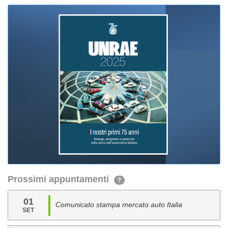
Prossimi appuntamenti
?
01
Comunicato stampa mercato auto Italia
SET