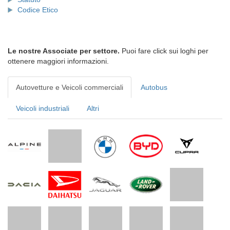
Codice Etico
Le nostre Associate per settore.
Puoi fare click sui loghi per
ottenere maggiori informazioni.
Autovetture e Veicoli commerciali
Autobus
Veicoli industriali
Altri