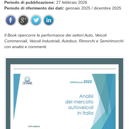
Periodo di pubblicazione:
27 febbraio 2026
Periodo di riferimento dei dati:
gennaio 2025 / dicembre 2025
Il Book ripercorre le performance dei settori Auto, Veicoli
Commerciali, Veicoli Industriali, Autobus, Rimorchi e Semirimorchi
con analisi e commenti.