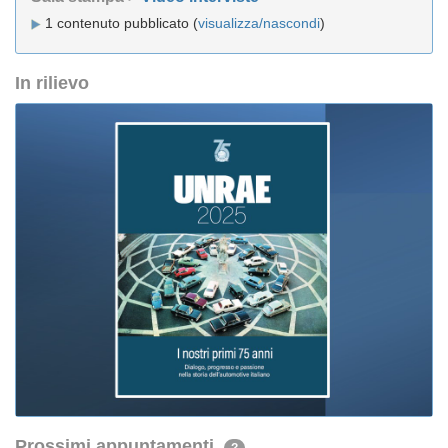
1 contenuto pubblicato (
visualizza/nascondi
)
In rilievo
Prossimi appuntamenti