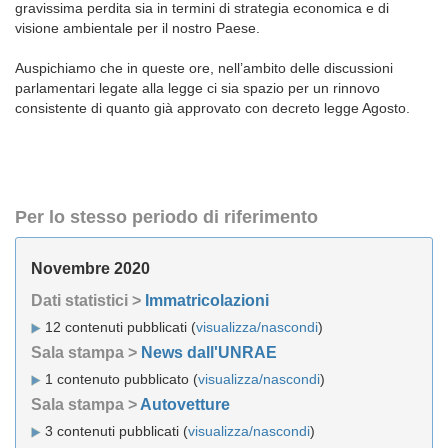
gravissima perdita sia in termini di strategia economica e di
visione ambientale per il nostro Paese.
Auspichiamo che in queste ore, nell’ambito delle discussioni
parlamentari legate alla legge ci sia spazio per un rinnovo
consistente di quanto già approvato con decreto legge Agosto.
Per lo stesso periodo di riferimento
Novembre 2020
Dati statistici >
Immatricolazioni
12 contenuti pubblicati (
visualizza/nascondi
)
Sala stampa >
News dall'UNRAE
1 contenuto pubblicato (
visualizza/nascondi
)
Sala stampa >
Autovetture
3 contenuti pubblicati (
visualizza/nascondi
)