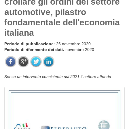
crollare gli ordini del settore
automotive, pilastro
fondamentale dell'economia
italiana
Periodo di pubblicazione:
26 novembre 2020
Periodo di riferimento dei dati:
novembre 2020
Senza un intervento consistente sul 2021 il settore affonda