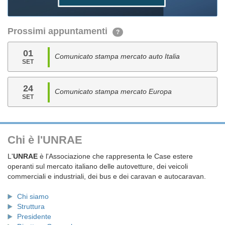
Prossimi appuntamenti
?
01
Comunicato stampa mercato auto Italia
SET
24
Comunicato stampa mercato Europa
SET
Chi è l'UNRAE
L'
UNRAE
è l'Associazione che rappresenta le Case estere
operanti sul mercato italiano delle autovetture, dei veicoli
commerciali e industriali, dei bus e dei caravan e autocaravan.
Chi siamo
Struttura
Presidente