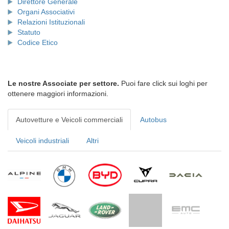
Direttore Generale
Organi Associativi
Relazioni Istituzionali
Statuto
Codice Etico
Le nostre Associate per settore.
Puoi fare click sui loghi per
ottenere maggiori informazioni.
Autovetture e Veicoli commerciali
Autobus
Veicoli industriali
Altri