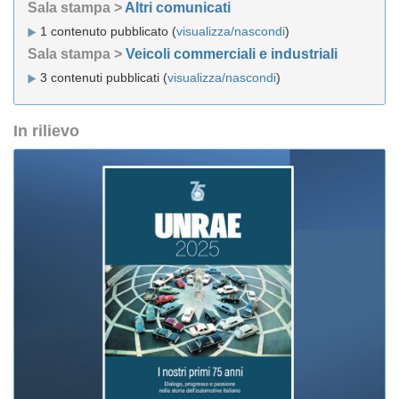
Sala stampa >
Altri comunicati
1 contenuto pubblicato (
visualizza/nascondi
)
Sala stampa >
Veicoli commerciali e industriali
3 contenuti pubblicati (
visualizza/nascondi
)
In rilievo