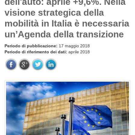
dell'auto: aprile +9,6%. Nella
visione strategica della
mobilità in Italia è necessaria
un’Agenda della transizione
Periodo di pubblicazione:
17 maggio 2018
Periodo di riferimento dei dati:
aprile 2018