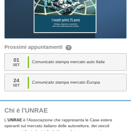
Prossimi appuntamenti
?
01
Comunicato stampa mercato auto Italia
SET
24
Comunicato stampa mercato Europa
SET
Chi è l'UNRAE
L'
UNRAE
è l'Associazione che rappresenta le Case estere
operanti sul mercato italiano delle autovetture, dei veicoli