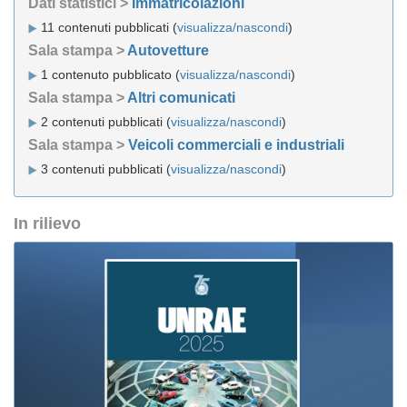
Dati statistici >
Immatricolazioni
11 contenuti pubblicati (
visualizza/nascondi
)
Sala stampa >
Autovetture
1 contenuto pubblicato (
visualizza/nascondi
)
Sala stampa >
Altri comunicati
2 contenuti pubblicati (
visualizza/nascondi
)
Sala stampa >
Veicoli commerciali e industriali
3 contenuti pubblicati (
visualizza/nascondi
)
In rilievo