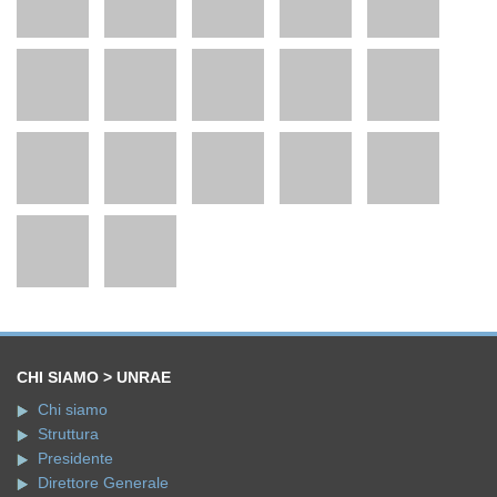
CHI SIAMO > UNRAE
Chi siamo
Struttura
Presidente
Direttore Generale