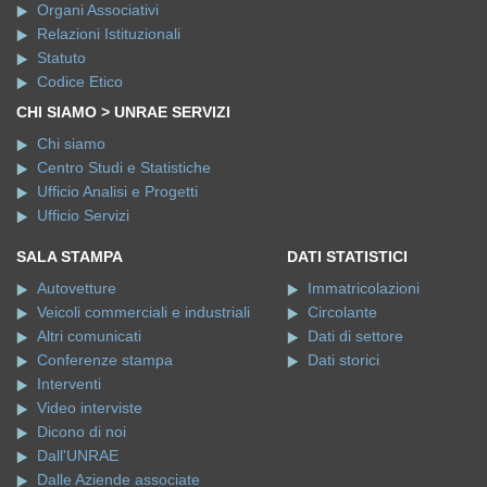
Organi Associativi
Relazioni Istituzionali
Statuto
Codice Etico
CHI SIAMO > UNRAE SERVIZI
Chi siamo
Centro Studi e Statistiche
Ufficio Analisi e Progetti
Ufficio Servizi
SALA STAMPA
DATI STATISTICI
Autovetture
Immatricolazioni
Veicoli commerciali e industriali
Circolante
Altri comunicati
Dati di settore
Conferenze stampa
Dati storici
Interventi
Video interviste
Dicono di noi
Dall'UNRAE
Dalle Aziende associate