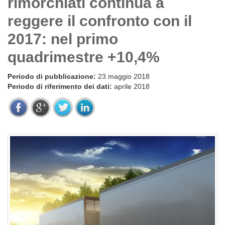
rimorchiati continua a
reggere il confronto con il
2017: nel primo
quadrimestre +10,4%
Periodo di pubblicazione:
23 maggio 2018
Periodo di riferimento dei dati:
aprile 2018