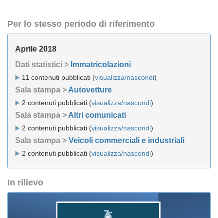
Per lo stesso periodo di riferimento
Aprile 2018
Dati statistici >
Immatricolazioni
11 contenuti pubblicati (
visualizza/nascondi
)
Sala stampa >
Autovetture
2 contenuti pubblicati (
visualizza/nascondi
)
Sala stampa >
Altri comunicati
2 contenuti pubblicati (
visualizza/nascondi
)
Sala stampa >
Veicoli commerciali e industriali
2 contenuti pubblicati (
visualizza/nascondi
)
In rilievo