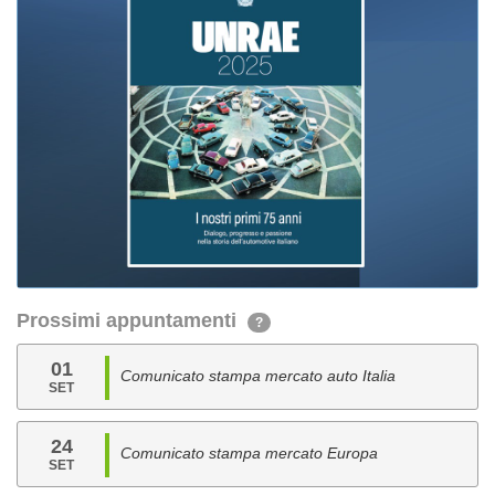
Prossimi appuntamenti
?
01
Comunicato stampa mercato auto Italia
SET
24
Comunicato stampa mercato Europa
SET