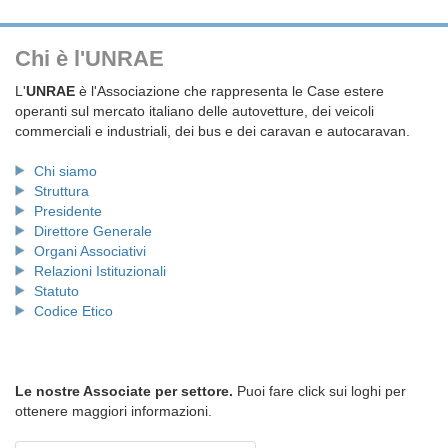
Chi è l'UNRAE
L'
UNRAE
è l'Associazione che rappresenta le Case estere
operanti sul mercato italiano delle autovetture, dei veicoli
commerciali e industriali, dei bus e dei caravan e autocaravan.
Chi siamo
Struttura
Presidente
Direttore Generale
Organi Associativi
Relazioni Istituzionali
Statuto
Codice Etico
Le nostre Associate per settore.
Puoi fare click sui loghi per
ottenere maggiori informazioni.