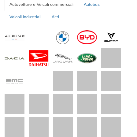
Autovetture e Veicoli commerciali
Autobus
Veicoli industriali
Altri