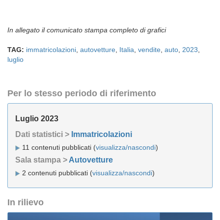
In allegato il comunicato stampa completo di grafici
TAG:
immatricolazioni
,
autovetture
,
Italia
,
vendite
,
auto
,
2023
,
luglio
Per lo stesso periodo di riferimento
Luglio 2023
Dati statistici >
Immatricolazioni
11 contenuti pubblicati (
visualizza/nascondi
)
Sala stampa >
Autovetture
2 contenuti pubblicati (
visualizza/nascondi
)
In rilievo