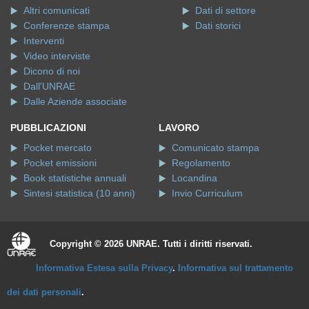
Altri comunicati
Dati di settore
Conferenze stampa
Dati storici
Interventi
Video interviste
Dicono di noi
Dall'UNRAE
Dalle Aziende associate
PUBBLICAZIONI
LAVORO
Pocket mercato
Comunicato stampa
Pocket emissioni
Regolamento
Book statistiche annuali
Locandina
Sintesi statistica (10 anni)
Invio Curriculum
Copyright © 2026 UNRAE. Tutti i diritti riservati.
Informativa Estesa sulla Privacy
.
Informativa sul trattamento
dei dati personali
.