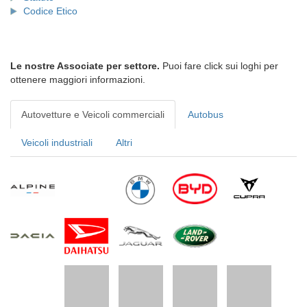
Codice Etico
Le nostre Associate per settore.
Puoi fare click sui loghi per
ottenere maggiori informazioni.
Autovetture e Veicoli commerciali
Autobus
Veicoli industriali
Altri