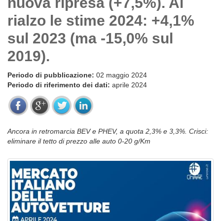
nuova ripresa (+7,5%). Al
rialzo le stime 2024: +4,1%
sul 2023 (ma -15,0% sul
2019).
Periodo di pubblicazione:
02 maggio 2024
Periodo di riferimento dei dati:
aprile 2024
Ancora in retromarcia BEV e PHEV, a quota 2,3% e 3,3%. Crisci:
eliminare il tetto di prezzo alle auto 0-20 g/Km