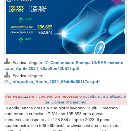
Scarica allegato:
01 Comunicato Stampa UNRAE mercato
auto_Aprile 2024_66ab9bc42b617.pdf
Scarica allegato:
01_Infografica_Aprile_2024_66ab9d05117ce.pdf
Per visualizzare il contenuto è necessario
accettare l'installazione
dei Cookie di Calameo
In aprile, anche grazie a due giorni lavorativi in più, il mercato
auto torna in crescita: +7,5% con 135.353 auto nuove
immatricolate rispetto alle 125.884 di aprile 2023. Il primo
quadrimestre, con 586.665 unità, archivia così una crescita del