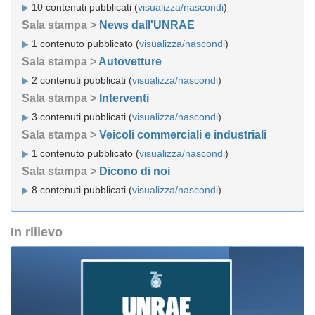
10 contenuti pubblicati (
visualizza/nascondi
)
Sala stampa >
News dall'UNRAE
1 contenuto pubblicato (
visualizza/nascondi
)
Sala stampa >
Autovetture
2 contenuti pubblicati (
visualizza/nascondi
)
Sala stampa >
Interventi
3 contenuti pubblicati (
visualizza/nascondi
)
Sala stampa >
Veicoli commerciali e industriali
1 contenuto pubblicato (
visualizza/nascondi
)
Sala stampa >
Dicono di noi
8 contenuti pubblicati (
visualizza/nascondi
)
In rilievo