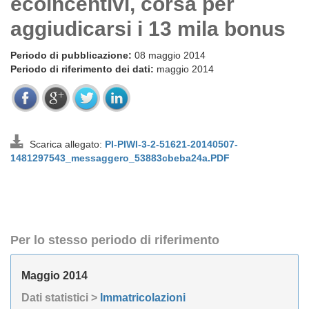
ecoincentivi, corsa per
aggiudicarsi i 13 mila bonus
Periodo di pubblicazione:
08 maggio 2014
Periodo di riferimento dei dati:
maggio 2014
Scarica allegato:
PI-PIWI-3-2-51621-20140507-
1481297543_messaggero_53883cbeba24a.PDF
Per lo stesso periodo di riferimento
Maggio 2014
Dati statistici >
Immatricolazioni