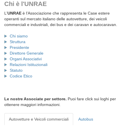
Chi è l'UNRAE
L'
UNRAE
è l'Associazione che rappresenta le Case estere
operanti sul mercato italiano delle autovetture, dei veicoli
commerciali e industriali, dei bus e dei caravan e autocaravan.
Chi siamo
Struttura
Presidente
Direttore Generale
Organi Associativi
Relazioni Istituzionali
Statuto
Codice Etico
Le nostre Associate per settore.
Puoi fare click sui loghi per
ottenere maggiori informazioni.
Autovetture e Veicoli commerciali
Autobus