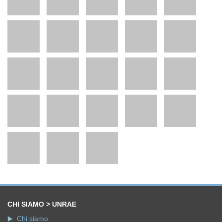
CHI SIAMO > UNRAE
Chi siamo