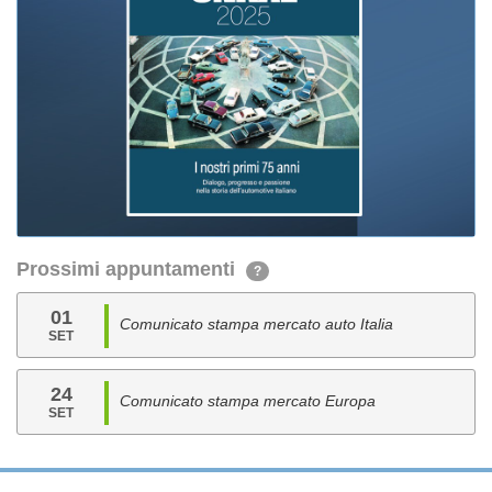
Prossimi appuntamenti
?
01
Comunicato stampa mercato auto Italia
SET
24
Comunicato stampa mercato Europa
SET