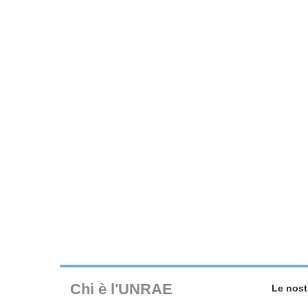
Chi è l'UNRAE
Le nost