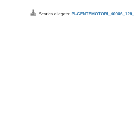
Scarica allegato:
PI-GENTEMOTORI_40006_129_