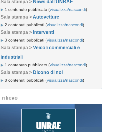
Sala stampa >
News dall'UNRAE
1 contenuto pubblicato (
visualizza/nascondi
)
Sala stampa >
Autovetture
2 contenuti pubblicati (
visualizza/nascondi
)
Sala stampa >
Interventi
3 contenuti pubblicati (
visualizza/nascondi
)
Sala stampa >
Veicoli commerciali e
industriali
1 contenuto pubblicato (
visualizza/nascondi
)
Sala stampa >
Dicono di noi
8 contenuti pubblicati (
visualizza/nascondi
)
n rilievo