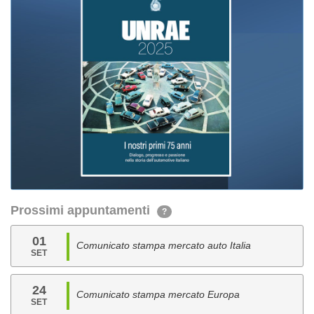
Prossimi appuntamenti
?
01
Comunicato stampa mercato auto Italia
SET
24
Comunicato stampa mercato Europa
SET