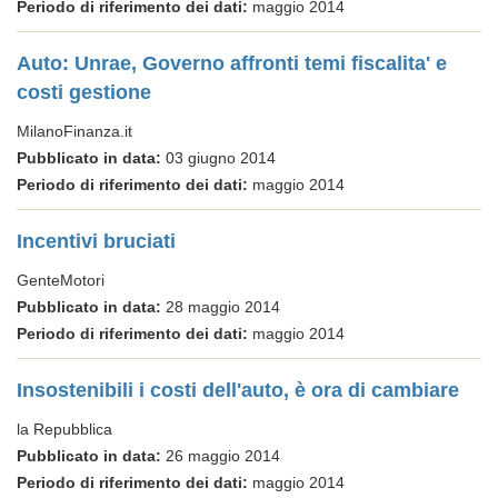
Periodo di riferimento dei dati:
maggio 2014
Auto: Unrae, Governo affronti temi fiscalita' e
costi gestione
MilanoFinanza.it
Pubblicato in data:
03 giugno 2014
Periodo di riferimento dei dati:
maggio 2014
Incentivi bruciati
GenteMotori
Pubblicato in data:
28 maggio 2014
Periodo di riferimento dei dati:
maggio 2014
Insostenibili i costi dell'auto, è ora di cambiare
la Repubblica
Pubblicato in data:
26 maggio 2014
Periodo di riferimento dei dati:
maggio 2014