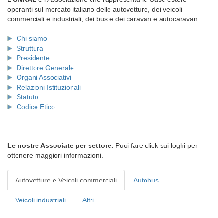
operanti sul mercato italiano delle autovetture, dei veicoli
commerciali e industriali, dei bus e dei caravan e autocaravan.
Chi siamo
Struttura
Presidente
Direttore Generale
Organi Associativi
Relazioni Istituzionali
Statuto
Codice Etico
Le nostre Associate per settore.
Puoi fare click sui loghi per
ottenere maggiori informazioni.
Autovetture e Veicoli commerciali
Autobus
Veicoli industriali
Altri