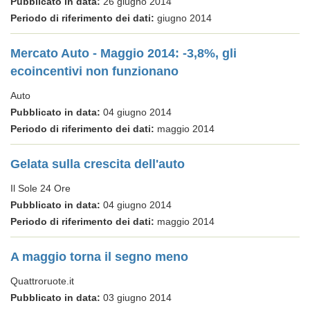
Pubblicato in data:
26 giugno 2014
Periodo di riferimento dei dati:
giugno 2014
Mercato Auto - Maggio 2014: -3,8%, gli
ecoincentivi non funzionano
Auto
Pubblicato in data:
04 giugno 2014
Periodo di riferimento dei dati:
maggio 2014
Gelata sulla crescita dell'auto
Il Sole 24 Ore
Pubblicato in data:
04 giugno 2014
Periodo di riferimento dei dati:
maggio 2014
A maggio torna il segno meno
Quattroruote.it
Pubblicato in data:
03 giugno 2014