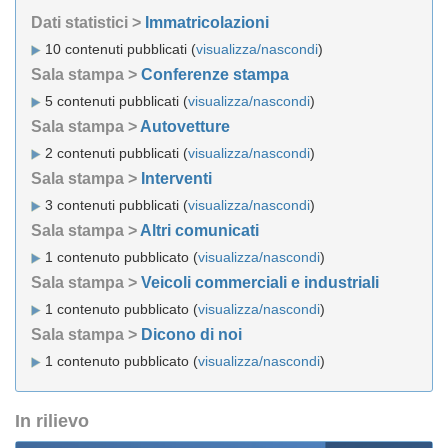
Dati statistici >
Immatricolazioni
10 contenuti pubblicati (
visualizza/nascondi
)
Sala stampa >
Conferenze stampa
5 contenuti pubblicati (
visualizza/nascondi
)
Sala stampa >
Autovetture
2 contenuti pubblicati (
visualizza/nascondi
)
Sala stampa >
Interventi
3 contenuti pubblicati (
visualizza/nascondi
)
Sala stampa >
Altri comunicati
1 contenuto pubblicato (
visualizza/nascondi
)
Sala stampa >
Veicoli commerciali e industriali
1 contenuto pubblicato (
visualizza/nascondi
)
Sala stampa >
Dicono di noi
1 contenuto pubblicato (
visualizza/nascondi
)
In rilievo