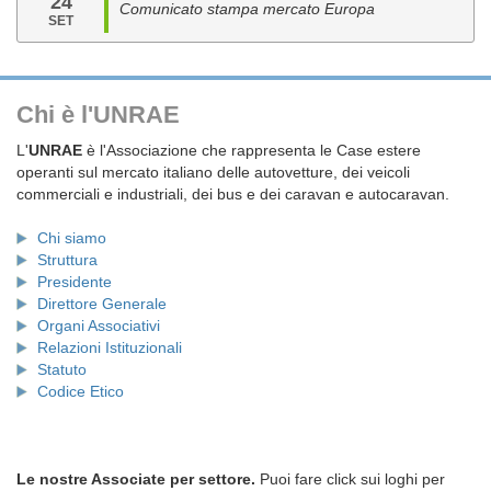
24
Comunicato stampa mercato Europa
SET
Chi è l'UNRAE
L'
UNRAE
è l'Associazione che rappresenta le Case estere
operanti sul mercato italiano delle autovetture, dei veicoli
commerciali e industriali, dei bus e dei caravan e autocaravan.
Chi siamo
Struttura
Presidente
Direttore Generale
Organi Associativi
Relazioni Istituzionali
Statuto
Codice Etico
Le nostre Associate per settore.
Puoi fare click sui loghi per