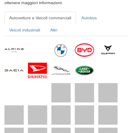
ottenere maggiori informazioni.
Autovetture e Veicoli commerciali
Autobus
Veicoli industriali
Altri