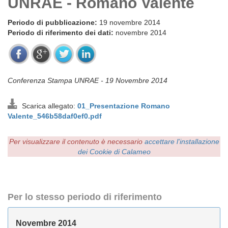
UNRAE - Romano Valente
Periodo di pubblicazione:
19 novembre 2014
Periodo di riferimento dei dati:
novembre 2014
Conferenza Stampa UNRAE - 19 Novembre 2014
Scarica allegato:
01_Presentazione Romano
Valente_546b58daf0ef0.pdf
Per visualizzare il contenuto è necessario
accettare l'installazione
dei Cookie di Calameo
Per lo stesso periodo di riferimento
Novembre 2014