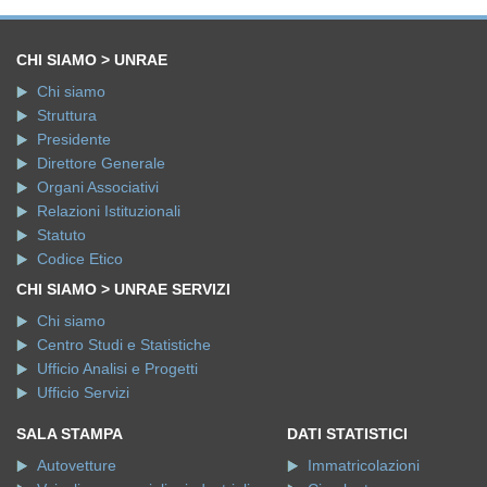
CHI SIAMO > UNRAE
Chi siamo
Struttura
Presidente
Direttore Generale
Organi Associativi
Relazioni Istituzionali
Statuto
Codice Etico
CHI SIAMO > UNRAE SERVIZI
Chi siamo
Centro Studi e Statistiche
Ufficio Analisi e Progetti
Ufficio Servizi
SALA STAMPA
DATI STATISTICI
Autovetture
Immatricolazioni