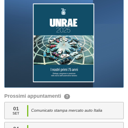
Prossimi appuntamenti
?
01
Comunicato stampa mercato auto Italia
SET