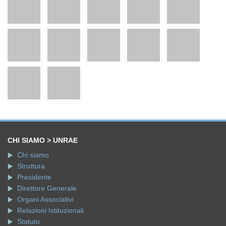
CHI SIAMO > UNRAE
Chi siamo
Struttura
Presidente
Direttore Generale
Organi Associativi
Relazioni Istituzionali
Statuto