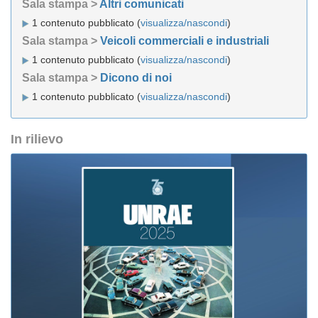
Sala stampa >
Altri comunicati
1 contenuto pubblicato (
visualizza/nascondi
)
Sala stampa >
Veicoli commerciali e industriali
1 contenuto pubblicato (
visualizza/nascondi
)
Sala stampa >
Dicono di noi
1 contenuto pubblicato (
visualizza/nascondi
)
In rilievo