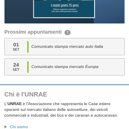
Prossimi appuntamenti
?
01
Comunicato stampa mercato auto Italia
SET
24
Comunicato stampa mercato Europa
SET
Chi è l'UNRAE
L'
UNRAE
è l'Associazione che rappresenta le Case estere
operanti sul mercato italiano delle autovetture, dei veicoli
commerciali e industriali, dei bus e dei caravan e autocaravan.
Chi siamo