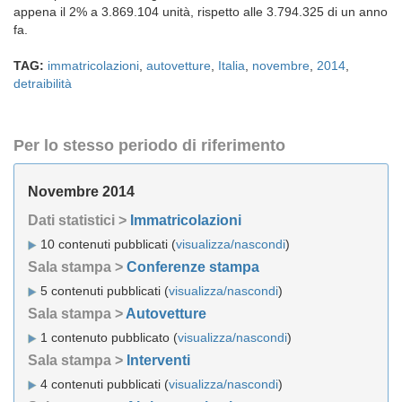
appena il 2% a 3.869.104 unità, rispetto alle 3.794.325 di un anno
fa.
TAG:
immatricolazioni
,
autovetture
,
Italia
,
novembre
,
2014
,
detraibilità
Per lo stesso periodo di riferimento
Novembre 2014
Dati statistici >
Immatricolazioni
10 contenuti pubblicati (
visualizza/nascondi
)
Sala stampa >
Conferenze stampa
5 contenuti pubblicati (
visualizza/nascondi
)
Sala stampa >
Autovetture
1 contenuto pubblicato (
visualizza/nascondi
)
Sala stampa >
Interventi
4 contenuti pubblicati (
visualizza/nascondi
)