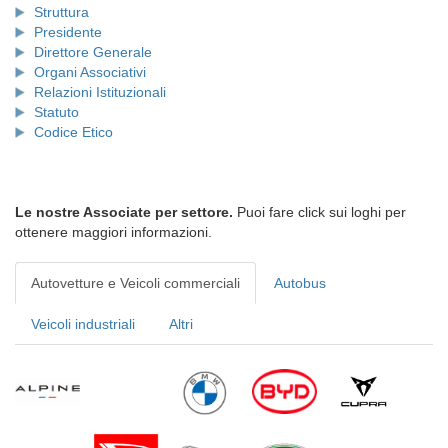
Struttura
Presidente
Direttore Generale
Organi Associativi
Relazioni Istituzionali
Statuto
Codice Etico
Le nostre Associate per settore.
Puoi fare click sui loghi per
ottenere maggiori informazioni.
Autovetture e Veicoli commerciali
Autobus
Veicoli industriali
Altri