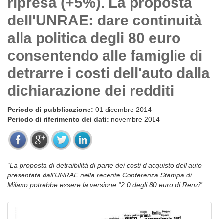
ripresa (+5%). La proposta
dell'UNRAE: dare continuità
alla politica degli 80 euro
consentendo alle famiglie di
detrarre i costi dell'auto dalla
dichiarazione dei redditi
Periodo di pubblicazione:
01 dicembre 2014
Periodo di riferimento dei dati:
novembre 2014
“La proposta di detraibilità di parte dei costi d’acquisto dell’auto
presentata dall’UNRAE nella recente Conferenza Stampa di
Milano potrebbe essere la versione “2.0 degli 80 euro di Renzi”