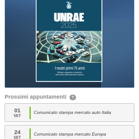
Prossimi appuntamenti
?
01
Comunicato stampa mercato auto Italia
SET
24
Comunicato stampa mercato Europa
SET