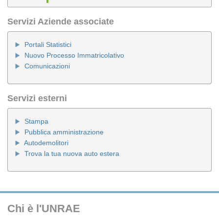
Servizi Aziende associate
Portali Statistici
Nuovo Processo Immatricolativo
Comunicazioni
Servizi esterni
Stampa
Pubblica amministrazione
Autodemolitori
Trova la tua nuova auto estera
Chi è l'UNRAE