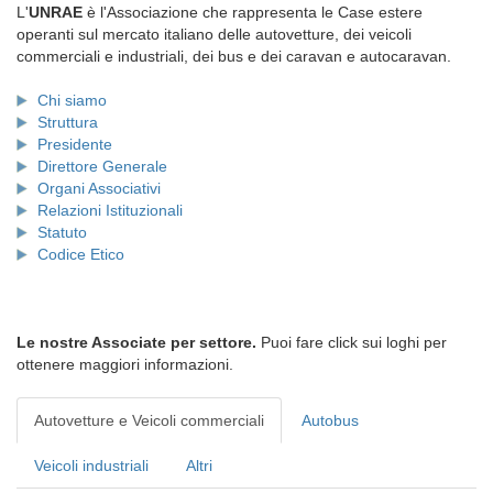
L'
UNRAE
è l'Associazione che rappresenta le Case estere
operanti sul mercato italiano delle autovetture, dei veicoli
commerciali e industriali, dei bus e dei caravan e autocaravan.
Chi siamo
Struttura
Presidente
Direttore Generale
Organi Associativi
Relazioni Istituzionali
Statuto
Codice Etico
Le nostre Associate per settore.
Puoi fare click sui loghi per
ottenere maggiori informazioni.
Autovetture e Veicoli commerciali
Autobus
Veicoli industriali
Altri