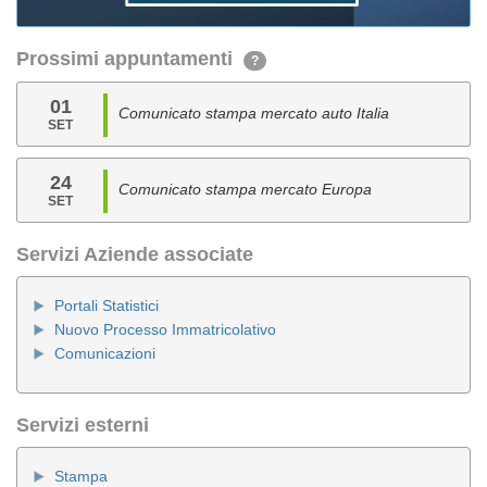
Prossimi appuntamenti
?
01
Comunicato stampa mercato auto Italia
SET
24
Comunicato stampa mercato Europa
SET
Servizi Aziende associate
Portali Statistici
Nuovo Processo Immatricolativo
Comunicazioni
Servizi esterni
Stampa