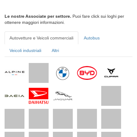
Le nostre Associate per settore.
Puoi fare click sui loghi per
ottenere maggiori informazioni.
Autovetture e Veicoli commerciali
Autobus
Veicoli industriali
Altri