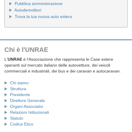
Pubblica amministrazione
Autodemolitori
Trova la tua nuova auto estera
Chi è l'UNRAE
L'
UNRAE
è l'Associazione che rappresenta le Case estere
operanti sul mercato italiano delle autovetture, dei veicoli
commerciali e industriali, dei bus e dei caravan e autocaravan.
Chi siamo
Struttura
Presidente
Direttore Generale
Organi Associativi
Relazioni Istituzionali
Statuto
Codice Etico