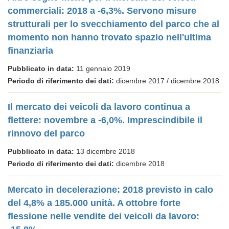
commerciali: 2018 a -6,3%. Servono misure
strutturali per lo svecchiamento del parco che al
momento non hanno trovato spazio nell'ultima
finanziaria
Pubblicato in data:
11 gennaio 2019
Periodo di riferimento dei dati:
dicembre 2017 / dicembre 2018
Il mercato dei veicoli da lavoro continua a
flettere: novembre a -6,0%. Imprescindibile il
rinnovo del parco
Pubblicato in data:
13 dicembre 2018
Periodo di riferimento dei dati:
dicembre 2018
Mercato in decelerazione: 2018 previsto in calo
del 4,8% a 185.000 unità. A ottobre forte
flessione nelle vendite dei veicoli da lavoro: