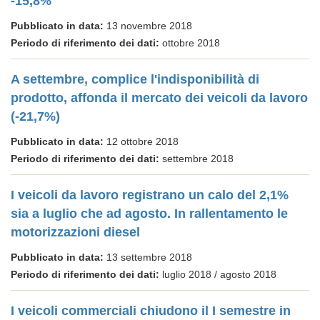
-15,8%
Pubblicato in data:
13 novembre 2018
Periodo di riferimento dei dati:
ottobre 2018
A settembre, complice l'indisponibilità di
prodotto, affonda il mercato dei veicoli da lavoro
(-21,7%)
Pubblicato in data:
12 ottobre 2018
Periodo di riferimento dei dati:
settembre 2018
I veicoli da lavoro registrano un calo del 2,1%
sia a luglio che ad agosto. In rallentamento le
motorizzazioni diesel
Pubblicato in data:
13 settembre 2018
Periodo di riferimento dei dati:
luglio 2018 / agosto 2018
I veicoli commerciali chiudono il I semestre in