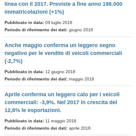
linea con il 2017. Previste a fine anno 196.000
immatricolazioni (+1%)
Pubblicato in data:
09 luglio 2018
Periodo di riferimento dei dati:
giugno 2018
Anche maggio conferma un leggero segno
negativo per le vendite di veicoli commerciali
(-2,7%)
Pubblicato in data:
12 giugno 2018
Periodo di riferimento dei dati:
maggio 2018
Aprile conferma un leggero calo per i veicoli
commerciali: -3,9%. Nel 2017 in crescita del
12,6% le esportazioni.
Pubblicato in data:
11 maggio 2018
Periodo di riferimento dei dati:
aprile 2018