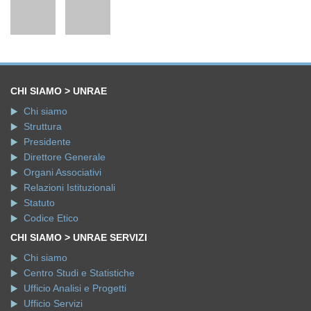
CHI SIAMO > UNRAE
Chi siamo
Struttura
Presidente
Direttore Generale
Organi Associativi
Relazioni Istituzionali
Statuto
Codice Etico
CHI SIAMO > UNRAE SERVIZI
Chi siamo
Centro Studi e Statistiche
Ufficio Analisi e Progetti
Ufficio Servizi